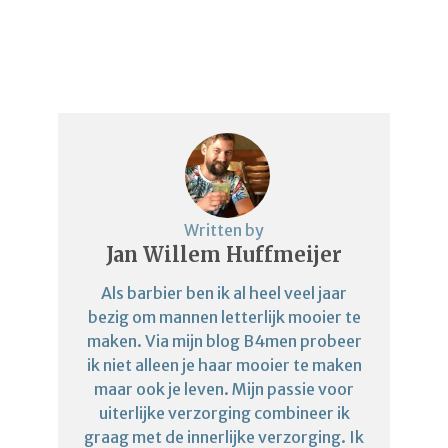
Written by
Jan Willem Huffmeijer
Als barbier ben ik al heel veel jaar
bezig om mannen letterlijk mooier te
maken. Via mijn blog B4men probeer
ik niet alleen je haar mooier te maken
maar ook je leven. Mijn passie voor
uiterlijke verzorging combineer ik
graag met de innerlijke verzorging. Ik