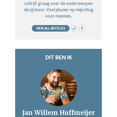
schrijf graag over de onderwerpen
die jij leest. Veel plezier op mijn blog
voor mannen.
VIEW ALL ARTICLES
DIT BEN IK
Jan Willem Huffmeijer