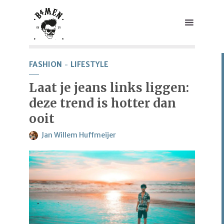
FASHION
LIFESTYLE
Laat je jeans links liggen:
deze trend is hotter dan
ooit
Jan Willem Huffmeijer