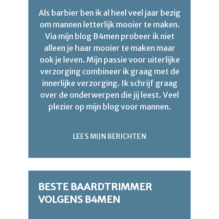
Als barbier ben ik al heel veel jaar bezig
om mannen letterlijk mooier te maken.
Via mijn blog B4men probeer ik niet
alleen je haar mooier te maken maar
ook je leven. Mijn passie voor uiterlijke
verzorging combineer ik graag met de
innerlijke verzorging. Ik schrijf graag
over de onderwerpen die jij leest. Veel
plezier op mijn blog voor mannen.
LEES MIJN BERICHTEN
BESTE BAARDTRIMMER
VOLGENS B4MEN