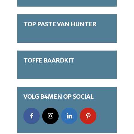
TOP PASTE VAN HUNTER
TOFFE BAARDKIT
VOLG B4MEN OP SOCIAL