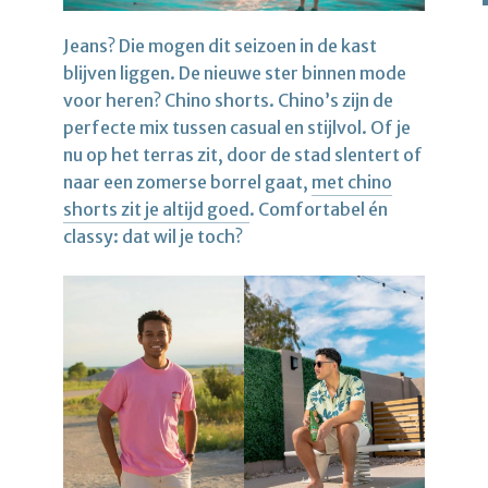
Jeans? Die mogen dit seizoen in de kast
blijven liggen. De nieuwe ster binnen mode
voor heren? Chino shorts. Chino’s zijn de
perfecte mix tussen casual en stijlvol. Of je
nu op het terras zit, door de stad slentert of
naar een zomerse borrel gaat,
met chino
shorts zit je altijd goed
. Comfortabel én
classy: dat wil je toch?