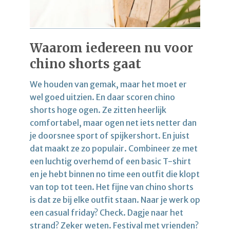
Waarom iedereen nu voor
chino shorts gaat
We houden van gemak, maar het moet er
wel goed uitzien. En daar scoren chino
shorts hoge ogen. Ze zitten heerlijk
comfortabel, maar ogen net iets netter dan
je doorsnee sport of spijkershort. En juist
dat maakt ze zo populair. Combineer ze met
een luchtig overhemd of een basic T-shirt
en je hebt binnen no time een outfit die klopt
van top tot teen. Het fijne van chino shorts
is dat ze bij elke outfit staan. Naar je werk op
een casual friday? Check. Dagje naar het
strand? Zeker weten. Festival met vrienden?