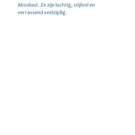
Absoluut. Ze zijn luchtig, stijlvol en
verrassend veelzijdig.