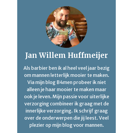
Jan Willem Huffmeijer
Als barbier ben ik al heel veel jaar bezig
om mannen letterlijk mooier te maken.
Via mijn blog B4men probeer ik niet
alleen je haar mooier te maken maar
ook je leven. Mijn passie voor uiterlijke
verzorging combineer ik graag met de
innerlijke verzorging. Ik schrijf graag
over de onderwerpen die jij leest. Veel
plezier op mijn blog voor mannen.