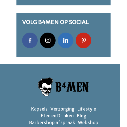
VOLG B4MEN OP SOCIAL
Kapsels
Verzorging
Lifestyle
Eten en Drinken
Blog
Barbershop afspraak
Webshop