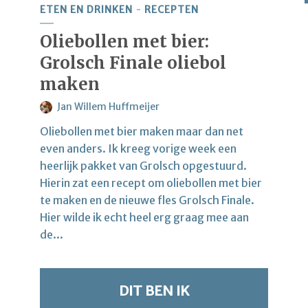
ETEN EN DRINKEN
RECEPTEN
Oliebollen met bier:
Grolsch Finale oliebol
maken
Jan Willem Huffmeijer
Oliebollen met bier maken maar dan net
even anders. Ik kreeg vorige week een
heerlijk pakket van Grolsch opgestuurd.
Hierin zat een recept om oliebollen met bier
te maken en de nieuwe fles Grolsch Finale.
Hier wilde ik echt heel erg graag mee aan
de...
DIT BEN IK