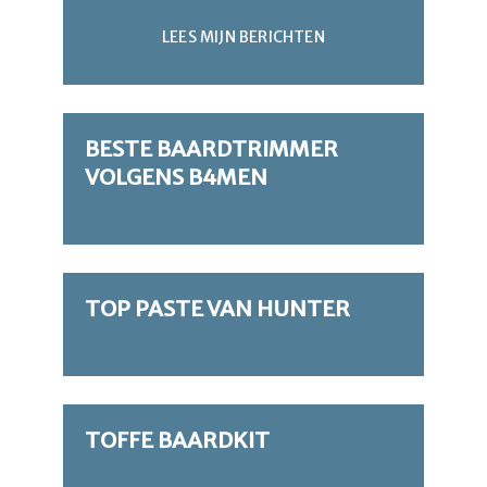
LEES MIJN BERICHTEN
BESTE BAARDTRIMMER
VOLGENS B4MEN
TOP PASTE VAN HUNTER
TOFFE BAARDKIT