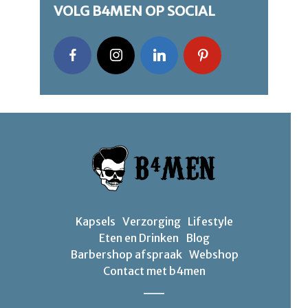
VOLG B4MEN OP SOCIAL
Kapsels
Verzorging
Lifestyle
Eten en Drinken
Blog
Barbershop afspraak
Webshop
Contact met b4men