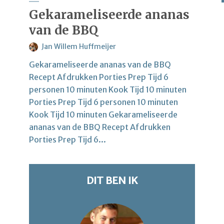
Gekarameliseerde ananas
van de BBQ
Jan Willem Huffmeijer
Gekarameliseerde ananas van de BBQ
Recept Afdrukken Porties Prep Tijd 6
personen 10 minuten Kook Tijd 10 minuten
Porties Prep Tijd 6 personen 10 minuten
Kook Tijd 10 minuten Gekarameliseerde
ananas van de BBQ Recept Afdrukken
Porties Prep Tijd 6...
DIT BEN IK