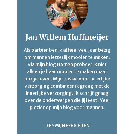
Jan Willem Huffmeijer
Als barbier ben ik al heel veel jaar bezig
om mannen letterlijk mooier te maken.
Via mijn blog B4men probeer ik niet
alleen je haar mooier te maken maar
ook je leven. Mijn passie voor uiterlijke
verzorging combineer ik graag met de
innerlijke verzorging. Ik schrijf graag
over de onderwerpen die jij leest. Veel
plezier op mijn blog voor mannen.
LEES MIJN BERICHTEN