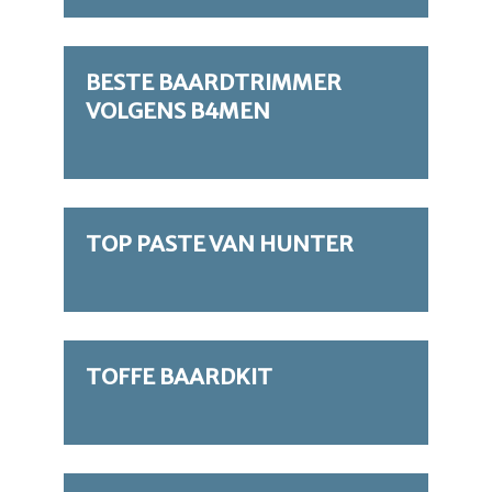
BESTE BAARDTRIMMER
VOLGENS B4MEN
TOP PASTE VAN HUNTER
TOFFE BAARDKIT