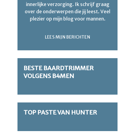
innerlijke verzorging. Ik schrijf graag
over de onderwerpen die jij leest. Veel
plezier op mijn blog voor mannen.
LEES MIJN BERICHTEN
BESTE BAARDTRIMMER
VOLGENS B4MEN
TOP PASTE VAN HUNTER