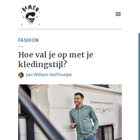
FASHION
Hoe val je op met je
kledingstijl?
Jan Willem Huffmeijer