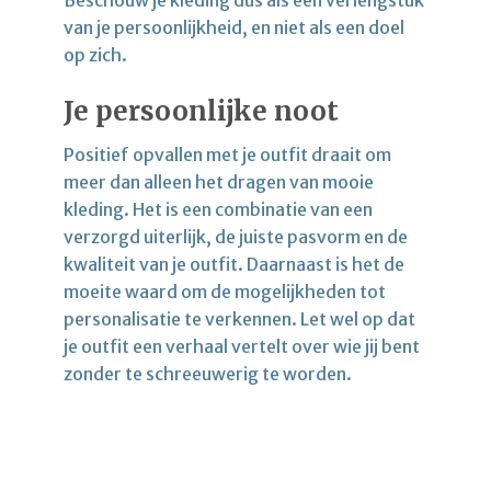
van je persoonlijkheid, en niet als een doel
op zich.
Je persoonlijke noot
Positief opvallen met je outfit draait om
meer dan alleen het dragen van mooie
kleding. Het is een combinatie van een
verzorgd uiterlijk, de juiste pasvorm en de
kwaliteit van je outfit. Daarnaast is het de
moeite waard om de mogelijkheden tot
personalisatie te verkennen. Let wel op dat
je outfit een verhaal vertelt over wie jij bent
zonder te schreeuwerig te worden.