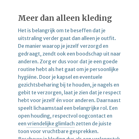
Meer dan alleen kleding
Het is belangrijk om te beseffen dat je
uitstraling verder gaat dan alleen je outfit.
De manier waarop je jezelf verzorgd en
gedraagt, zendt ook een boodschap uit naar
anderen. Zorg er dus voor dat je een goede
routine hebt als het gaat om je persoonlijke
hygiëne. Door je kapsel en eventuele
gezichtsbeharing bij te houden, je nagels en
gebit te verzorgen, laat je zien dat je respect
hebt voor jezelf én voor anderen. Daarnaast
speelt lichaamstaal een belangrijke rol. Een
open houding, respectvol oogcontact en
een
vriendelijke glimlach
zetten de juiste
toon voor vruchtbare gesprekken.
Beschouw je kleding dus als een verlengstuk