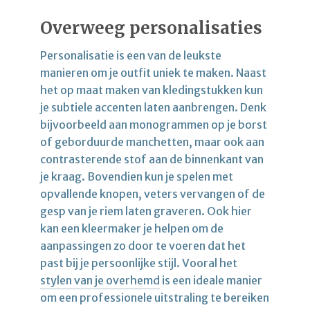
Overweeg personalisaties
Personalisatie is een van de leukste
manieren om je outfit uniek te maken. Naast
het op maat maken van kledingstukken kun
je subtiele accenten laten aanbrengen. Denk
bijvoorbeeld aan monogrammen op je borst
of geborduurde manchetten, maar ook aan
contrasterende stof aan de binnenkant van
je kraag. Bovendien kun je spelen met
opvallende knopen, veters vervangen of de
gesp van je riem laten graveren. Ook hier
kan een kleermaker je helpen om de
aanpassingen zo door te voeren dat het
past bij je persoonlijke stijl. Vooral het
stylen van je overhemd
is een ideale manier
om een professionele uitstraling te bereiken