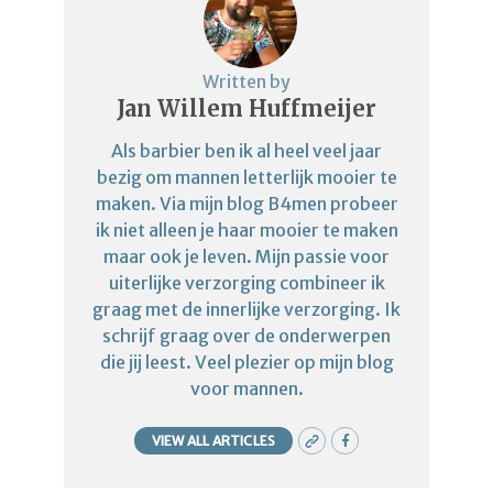
Written by
Jan Willem Huffmeijer
Als barbier ben ik al heel veel jaar
bezig om mannen letterlijk mooier te
maken. Via mijn blog B4men probeer
ik niet alleen je haar mooier te maken
maar ook je leven. Mijn passie voor
uiterlijke verzorging combineer ik
graag met de innerlijke verzorging. Ik
schrijf graag over de onderwerpen
die jij leest. Veel plezier op mijn blog
voor mannen.
VIEW ALL ARTICLES