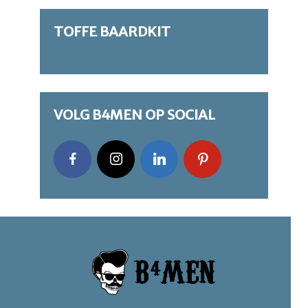
TOFFE BAARDKIT
VOLG B4MEN OP SOCIAL