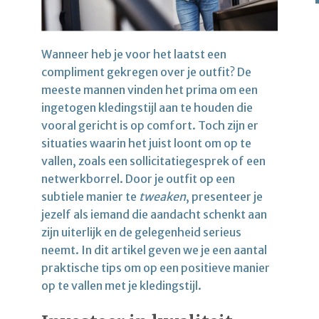
Wanneer heb je voor het laatst een
compliment gekregen over je outfit? De
meeste mannen vinden het prima om een
ingetogen kledingstijl aan te houden die
vooral gericht is op comfort. Toch zijn er
situaties waarin het juist loont om op te
vallen, zoals een sollicitatiegesprek of een
netwerkborrel. Door je outfit op een
subtiele manier te
tweaken
, presenteer je
jezelf als iemand die aandacht schenkt aan
zijn uiterlijk en de gelegenheid serieus
neemt. In dit artikel geven we je een aantal
praktische tips om op een positieve manier
op te vallen met je kledingstijl.