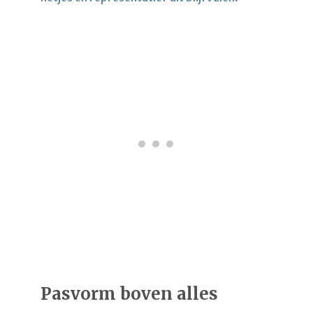
Pasvorm boven alles