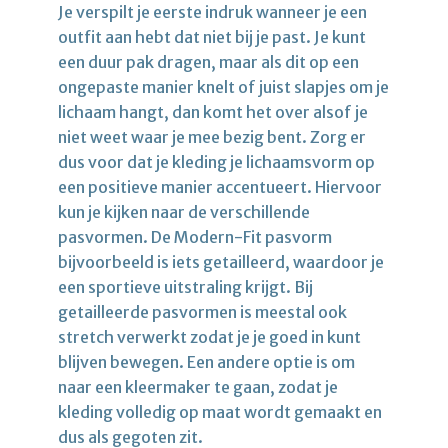
Je verspilt je eerste indruk wanneer je een
outfit aan hebt dat niet bij je past. Je kunt
een duur pak dragen, maar als dit op een
ongepaste manier knelt of juist slapjes om je
lichaam hangt, dan komt het over alsof je
niet weet waar je mee bezig bent. Zorg er
dus voor dat je kleding je lichaamsvorm op
een positieve manier accentueert. Hiervoor
kun je kijken naar de verschillende
pasvormen. De Modern-Fit pasvorm
bijvoorbeeld is iets getailleerd, waardoor je
een sportieve uitstraling krijgt. Bij
getailleerde pasvormen is meestal ook
stretch verwerkt zodat je je goed in kunt
blijven bewegen. Een andere optie is om
naar een kleermaker te gaan, zodat je
kleding volledig op maat wordt gemaakt en
dus als gegoten zit.