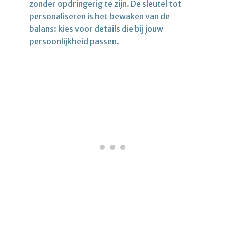
zonder opdringerig te zijn. De sleutel tot
personaliseren is het bewaken van de
balans: kies voor details die bij jouw
persoonlijkheid passen.