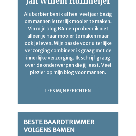
Jan Willem Huffmeijer
Als barbier ben ik al heel veel jaar bezig
om mannen letterlijk mooier te maken.
Via mijn blog B4men probeer ik niet
alleen je haar mooier te maken maar
ook je leven. Mijn passie voor uiterlijke
verzorging combineer ik graag met de
innerlijke verzorging. Ik schrijf graag
over de onderwerpen die jij leest. Veel
plezier op mijn blog voor mannen.
LEES MIJN BERICHTEN
BESTE BAARDTRIMMER
VOLGENS B4MEN