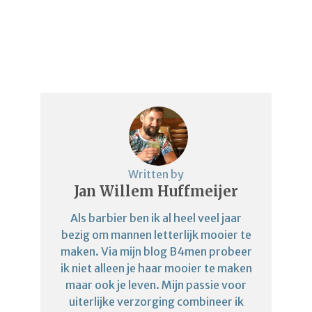
Written by
Jan Willem Huffmeijer
Als barbier ben ik al heel veel jaar
bezig om mannen letterlijk mooier te
maken. Via mijn blog B4men probeer
ik niet alleen je haar mooier te maken
maar ook je leven. Mijn passie voor
uiterlijke verzorging combineer ik