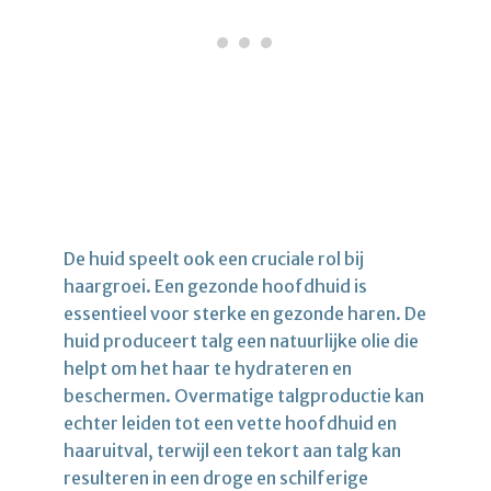
De huid speelt ook een cruciale rol bij
haargroei. Een gezonde hoofdhuid is
essentieel voor sterke en gezonde haren. De
huid produceert talg een natuurlijke olie die
helpt om het haar te hydrateren en
beschermen. Overmatige talgproductie kan
echter leiden tot een vette hoofdhuid en
haaruitval, terwijl een tekort aan talg kan
resulteren in een droge en schilferige