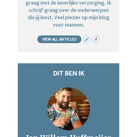
graag met de innerlijke verzorging. Ik
schrijf graag over de onderwerpen
die jij leest. Veel plezier op mijn blog
voor mannen.
VIEW ALL ARTICLES
DIT BEN IK