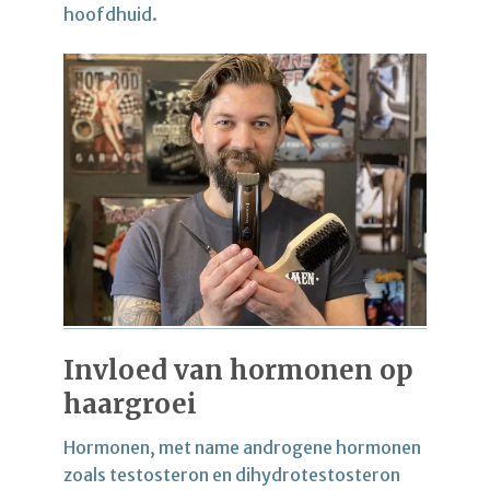
hoofdhuid.
Invloed van hormonen op
haargroei
Hormonen, met name androgene hormonen
zoals testosteron en dihydrotestosteron