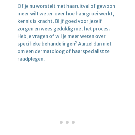
Of je nu worstelt met haaruitval of gewoon
meer wilt weten over hoe haargroei werkt,
kennis is kracht. Blijf goed voor jezelf
zorgen en wees geduldig met het proces.
Heb je vragen of wil je meer weten over
specifieke behandelingen? Aarzel dan niet
om een dermatoloog of haarspecialist te
raadplegen.