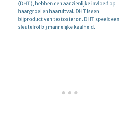
(DHT), hebben een aanzienlijke invloed op
haargroei en haaruitval. DHT iseen
bijproduct van testosteron. DHT speelt een
sleutelrol bij mannelijke kaalheid.