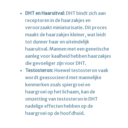
DHT en Haaruitval
: DHT bindt zich aan
receptoren in de haarzakjes en
veroorzaakt miniaturisatie. Dit proces
maakt de haarzakjes kleiner, wat leidt
tot dunner haar en uiteindelijk
haaruitval. Mannen met een genetische
aanleg voor kaalheid hebben haarzakjes
die gevoeliger zijn voor DHT.
Testosteron
: Hoewel testosteron vaak
wordt geassocieerd met mannelijke
kenmerken zoals spiergroei en
haargroei op het lichaam, kan de
omzetting van testosteron in DHT
nadelige effecten hebben op de
haargroei op de hoofdhuid.