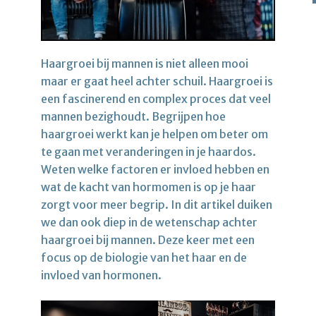
Haargroei bij mannen is niet alleen mooi
maar er gaat heel achter schuil. Haargroei is
een fascinerend en complex proces dat veel
mannen bezighoudt. Begrijpen hoe
haargroei werkt kan je helpen om beter om
te gaan met veranderingen in je haardos.
Weten welke factoren er invloed hebben en
wat de kacht van hormomen is op je haar
zorgt voor meer begrip. In dit artikel duiken
we dan ook diep in de wetenschap achter
haargroei bij mannen. Deze keer met een
focus op de biologie van het haar en de
invloed van hormonen.