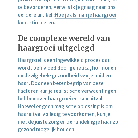
te bevorderen, verwijs ik je graag naar ons
eerdere artikel :
Hoe je als man je haargroei
kunt stimuleren.
De complexe wereld van
haargroei uitgelegd
Haargroei is een ingewikkeld proces dat
wordt beïnvloed door genetica, hormonen
en de algehele gezondheid van je huid en
haar. Door een beter begrip van deze
factoren kun je realistische verwachtingen
hebben over haargroei en haaruitval.
Hoewel er geen magische oplossing is om
haaruitval volledig te voorkomen, kun je
met de juiste zorg en behandeling je haar zo
gezond mogelijk houden.