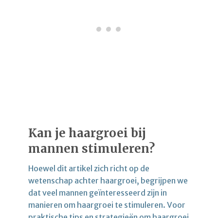
Kan je haargroei bij
mannen stimuleren?
Hoewel dit artikel zich richt op de
wetenschap achter haargroei, begrijpen we
dat veel mannen geïnteresseerd zijn in
manieren om haargroei te stimuleren. Voor
praktische tips en strategieën om haargroei