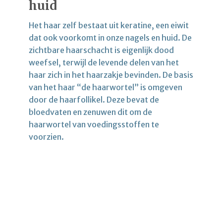
huid
Het haar zelf bestaat uit keratine, een eiwit
dat ook voorkomt in onze nagels en huid. De
zichtbare haarschacht is eigenlijk dood
weefsel, terwijl de levende delen van het
haar zich in het haarzakje bevinden. De basis
van het haar “de haarwortel” is omgeven
door de haarfollikel. Deze bevat de
bloedvaten en zenuwen dit om de
haarwortel van voedingsstoffen te
voorzien.