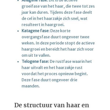
groeifase van het haar, die twee tot zes
jaar kan duren. Tijdens deze fase deelt
de cel in het haarzakje zich snel, wat
resulteert in haargroei.
Katagene fase
: Deze korte
overgangsfase duurt ongeveer twee
weken. In deze periode stopt de actieve
haargroei en bereidt het haar zich voor
om uit te vallen.
Telogene fase
: De rustfase waarin het
haar uitvalt en het haarzakje rust
voordat het proces opnieuw begint.
Deze fase duurt ongeveer drie
maanden.
De structuur van haar en