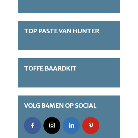
TOP PASTE VAN HUNTER
TOFFE BAARDKIT
VOLG B4MEN OP SOCIAL