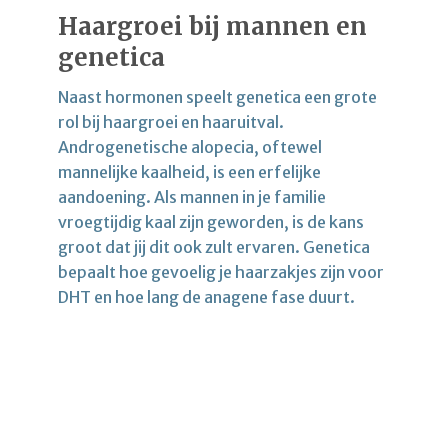
Haargroei bij mannen en
genetica
Naast hormonen speelt genetica een grote
rol bij haargroei en haaruitval.
Androgenetische alopecia, oftewel
mannelijke kaalheid, is een erfelijke
aandoening. Als mannen in je familie
vroegtijdig kaal zijn geworden, is de kans
groot dat jij dit ook zult ervaren. Genetica
bepaalt hoe gevoelig je haarzakjes zijn voor
DHT en hoe lang de anagene fase duurt.