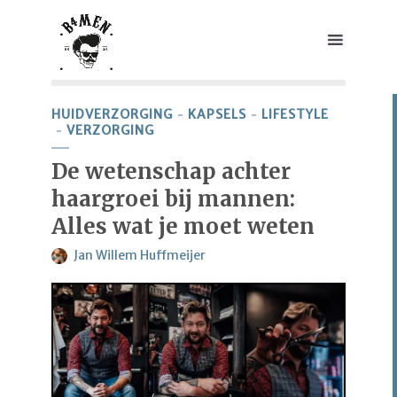
HUIDVERZORGING
KAPSELS
LIFESTYLE
VERZORGING
De wetenschap achter
haargroei bij mannen:
Alles wat je moet weten
Jan Willem Huffmeijer