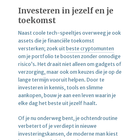
Investeren in jezelf en je
toekomst
Naast coole tech-speeltjes overweeg je ook
assets die je financiële toekomst
versterken; zoek uit
beste cryptomunten
om je portfolio te boosten zonder onnodige
risico’s. Het draait niet alleen om gadgets of
verzorging, maar ook om keuzes die je op de
lange termijn vooruit helpen. Door te
investeren in kennis, tools en slimme
aankopen, bouw je aan een leven waarin je
elke dag het beste uit jezelf haalt.
Of je nu onderweg bent, je ochtendroutine
verbetert of je verdiept in nieuwe
investeringskansen, de moderne man kiest