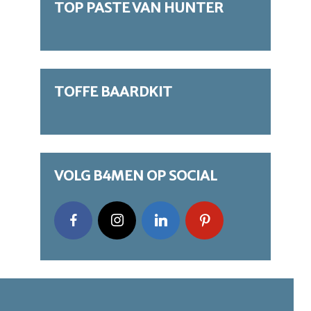
TOP PASTE VAN HUNTER
TOFFE BAARDKIT
VOLG B4MEN OP SOCIAL