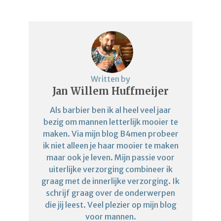
Written by
Jan Willem Huffmeijer
Als barbier ben ik al heel veel jaar
bezig om mannen letterlijk mooier te
maken. Via mijn blog B4men probeer
ik niet alleen je haar mooier te maken
maar ook je leven. Mijn passie voor
uiterlijke verzorging combineer ik
graag met de innerlijke verzorging. Ik
schrijf graag over de onderwerpen
die jij leest. Veel plezier op mijn blog
voor mannen.