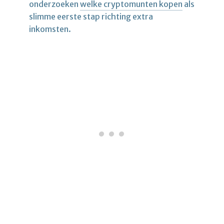
onderzoeken
welke cryptomunten kopen
als
slimme eerste stap richting extra
inkomsten.