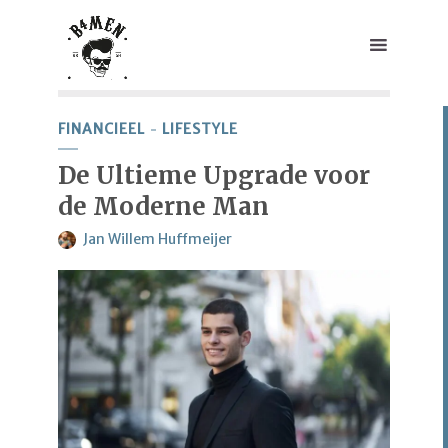
FINANCIEEL
LIFESTYLE
De Ultieme Upgrade voor
de Moderne Man
Jan Willem Huffmeijer