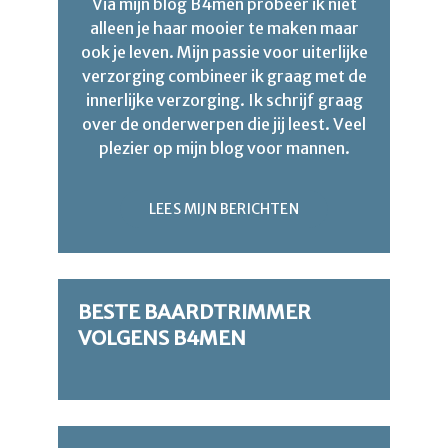
Via mijn blog B4men probeer ik niet
alleen je haar mooier te maken maar
ook je leven. Mijn passie voor uiterlijke
verzorging combineer ik graag met de
innerlijke verzorging. Ik schrijf graag
over de onderwerpen die jij leest. Veel
plezier op mijn blog voor mannen.
LEES MIJN BERICHTEN
BESTE BAARDTRIMMER
VOLGENS B4MEN