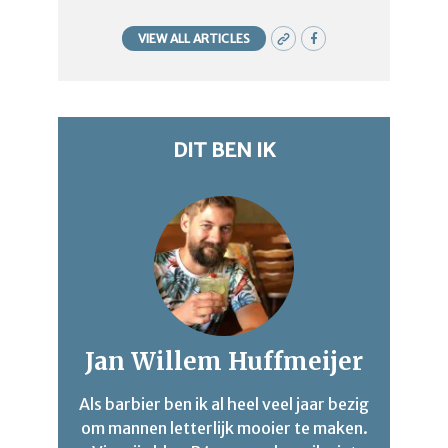
VIEW ALL ARTICLES
DIT BEN IK
Jan Willem Huffmeijer
Als barbier ben ik al heel veel jaar bezig
om mannen letterlijk mooier te maken.