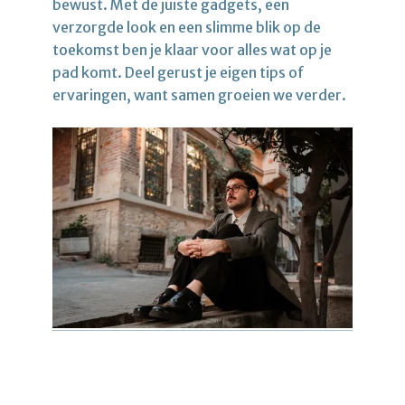
bewust. Met de juiste gadgets, een
verzorgde look en een slimme blik op de
toekomst ben je klaar voor alles wat op je
pad komt. Deel gerust je eigen tips of
ervaringen, want samen groeien we verder.