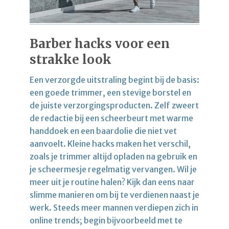
Barber hacks voor een
strakke look
Een verzorgde uitstraling begint bij de basis:
een goede trimmer, een stevige borstel en
de juiste verzorgingsproducten. Zelf zweert
de redactie bij een scheerbeurt met warme
handdoek en een baardolie die niet vet
aanvoelt. Kleine hacks maken het verschil,
zoals je trimmer altijd opladen na gebruik en
je scheermesje regelmatig vervangen. Wil je
meer uit je routine halen? Kijk dan eens naar
slimme manieren om bij te verdienen naast je
werk. Steeds meer mannen verdiepen zich in
online trends; begin bijvoorbeeld met te