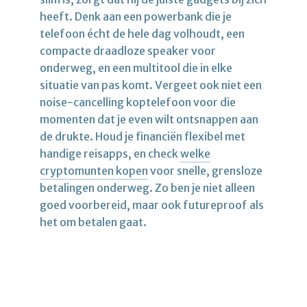
heeft. Denk aan een powerbank die je
telefoon écht de hele dag volhoudt, een
compacte draadloze speaker voor
onderweg, en een multitool die in elke
situatie van pas komt. Vergeet ook niet een
noise-cancelling koptelefoon voor die
momenten dat je even wilt ontsnappen aan
de drukte. Houd je financiën flexibel met
handige reisapps, en check
welke
cryptomunten kopen
voor snelle, grensloze
betalingen onderweg. Zo ben je niet alleen
goed voorbereid, maar ook futureproof als
het om betalen gaat.