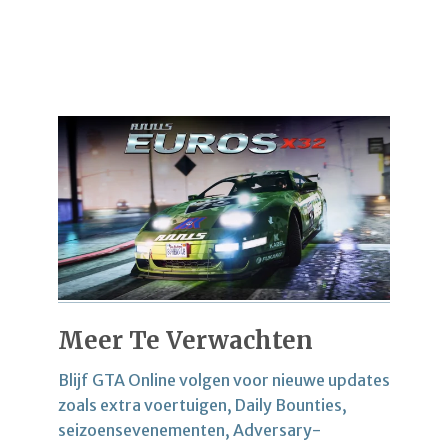
Meer Te Verwachten
Blijf GTA Online volgen voor nieuwe updates
zoals extra voertuigen, Daily Bounties,
seizoensevenementen, Adversary-