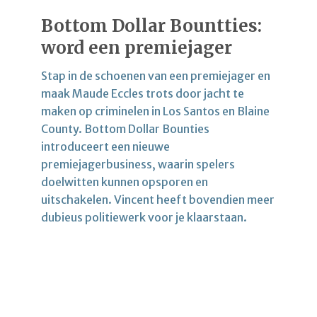
Bottom Dollar Bountties:
word een premiejager
Stap in de schoenen van een premiejager en
maak Maude Eccles trots door jacht te
maken op criminelen in Los Santos en Blaine
County. Bottom Dollar Bounties
introduceert een nieuwe
premiejagerbusiness, waarin spelers
doelwitten kunnen opsporen en
uitschakelen. Vincent heeft bovendien meer
dubieus politiewerk voor je klaarstaan.