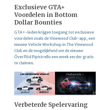
Exclusieve GTA+
Voordelen in Bottom
Dollar Bounties
GTA+-leden krijgen toegang tot exclusieve
voordelen zoals de Vinewood Club-app, een
nieuwe Vehicle Workshop in The Vinewood
Club en de mogelijkheid om de nieuwe
Överflöd Pipistrello een week eerder gratis
te claimen.
Verbeterde Spelervaring