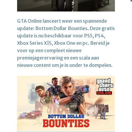
GTA Online lanceert weer een spannende
update: Bottom Dollar Bounties. Deze gratis
update is nu beschikbaar voor PS5, PS4,
Xbox Series X|S, Xbox One en pc. Bereid je
voor op een compleet nieuwe
premiejagerervaring en een scala aan
nieuwe content om je in onder te dompelen.