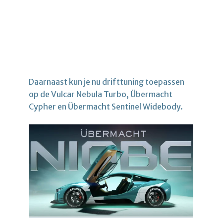
Daarnaast kun je nu drifttuning toepassen
op de Vulcar Nebula Turbo, Übermacht
Cypher en Übermacht Sentinel Widebody.