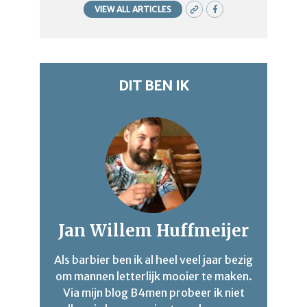
VIEW ALL ARTICLES
DIT BEN IK
Jan Willem Huffmeijer
Als barbier ben ik al heel veel jaar bezig
om mannen letterlijk mooier te maken.
Via mijn blog B4men probeer ik niet