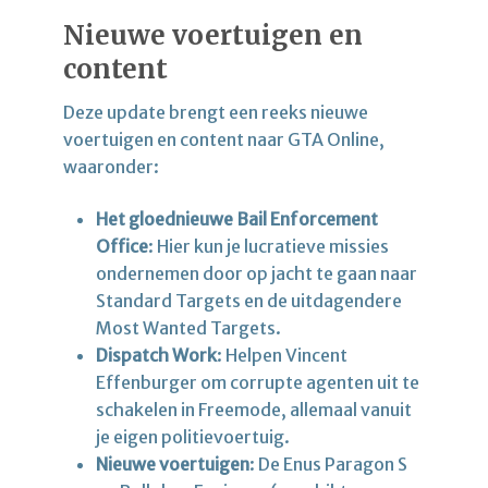
Nieuwe voertuigen en
content
Deze update brengt een reeks nieuwe
voertuigen en content naar GTA Online,
waaronder:
Het gloednieuwe Bail Enforcement
Office
: Hier kun je lucratieve missies
ondernemen door op jacht te gaan naar
Standard Targets en de uitdagendere
Most Wanted Targets.
Dispatch Work
: Helpen Vincent
Effenburger om corrupte agenten uit te
schakelen in Freemode, allemaal vanuit
je eigen politievoertuig.
Nieuwe voertuigen
: De Enus Paragon S