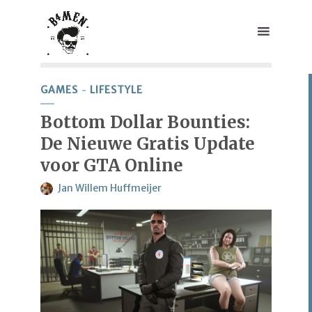
GAMES
LIFESTYLE
Bottom Dollar Bounties:
De Nieuwe Gratis Update
voor GTA Online
Jan Willem Huffmeijer