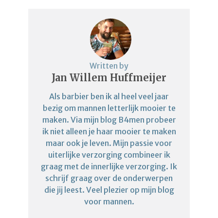
Written by
Jan Willem Huffmeijer
Als barbier ben ik al heel veel jaar
bezig om mannen letterlijk mooier te
maken. Via mijn blog B4men probeer
ik niet alleen je haar mooier te maken
maar ook je leven. Mijn passie voor
uiterlijke verzorging combineer ik
graag met de innerlijke verzorging. Ik
schrijf graag over de onderwerpen
die jij leest. Veel plezier op mijn blog
voor mannen.