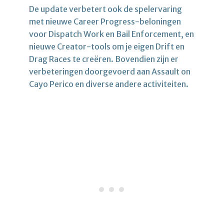
De update verbetert ook de spelervaring
met nieuwe Career Progress-beloningen
voor Dispatch Work en Bail Enforcement, en
nieuwe Creator-tools om je eigen Drift en
Drag Races te creëren. Bovendien zijn er
verbeteringen doorgevoerd aan Assault on
Cayo Perico en diverse andere activiteiten.