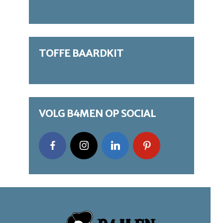
TOFFE BAARDKIT
VOLG B4MEN OP SOCIAL