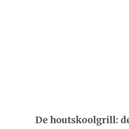
De houtskoolgrill: 