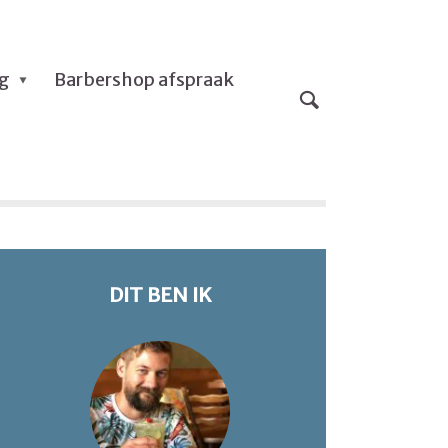
og
Barbershop afspraak
DIT BEN IK