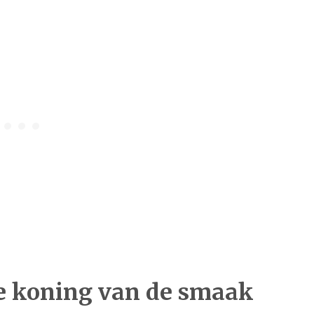
de koning van de smaak