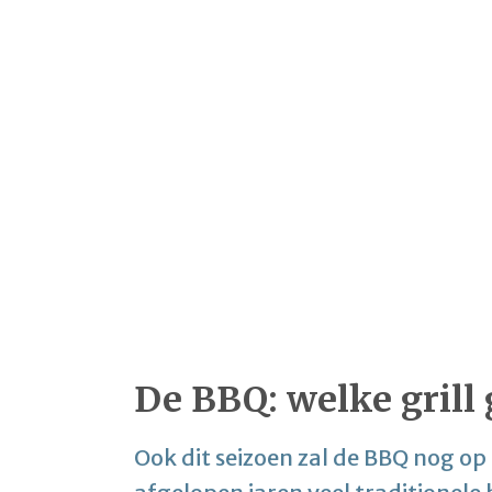
De BBQ: welke grill 
Ook dit seizoen zal de BBQ nog op