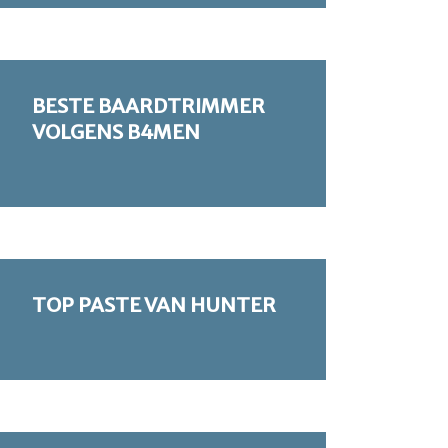
BESTE BAARDTRIMMER
VOLGENS B4MEN
TOP PASTE VAN HUNTER