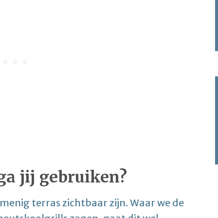
ga jij gebruiken?
 menig terras zichtbaar zijn. Waar we de