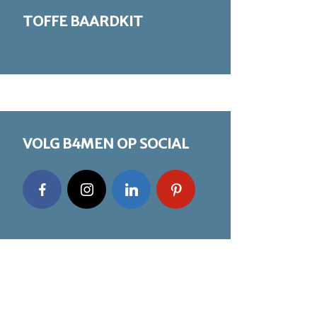
TOFFE BAARDKIT
VOLG B4MEN OP SOCIAL