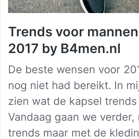
Trends voor mannen 
2017 by B4men.nl
De beste wensen voor 2017
nog niet had bereikt. In mij
zien wat de kapsel trend
Vandaag gaan we verder, 
trends maar met de kledin