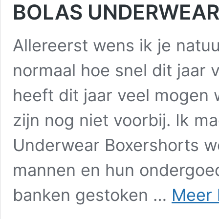
BOLAS UNDERWEAR:
Allereerst wens ik je natuu
normaal hoe snel dit jaar 
heeft dit jaar veel mogen
zijn nog niet voorbij. Ik 
Underwear Boxershorts we
mannen en hun ondergoed 
banken gestoken …
Meer 