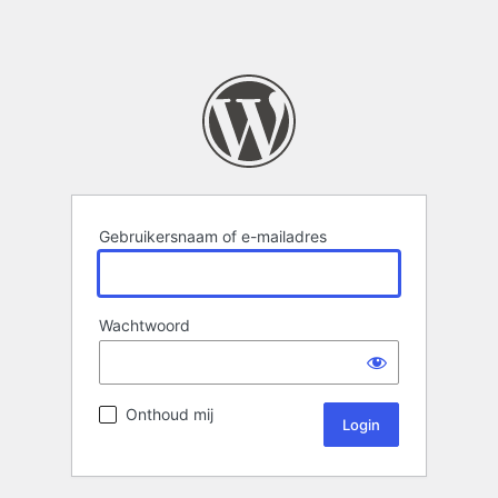
Gebruikersnaam of e-mailadres
Wachtwoord
Onthoud mij