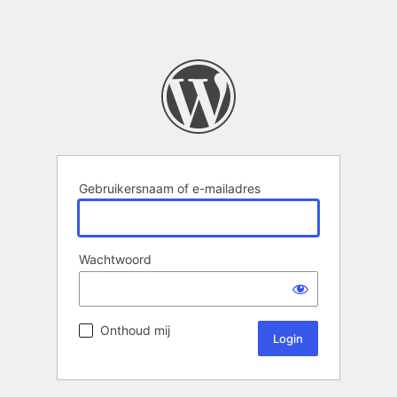
Gebruikersnaam of e-mailadres
Wachtwoord
Onthoud mij