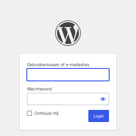
Gebruikersnaam of e-mailadres
Wachtwoord
Onthoud mij