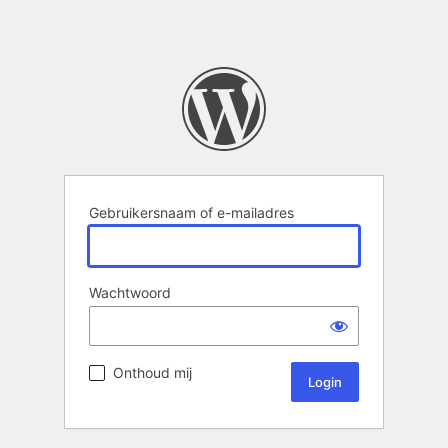
Gebruikersnaam of e-mailadres
Wachtwoord
Onthoud mij